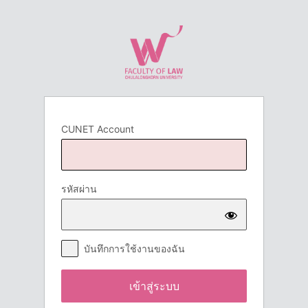
เข้า
สู่
ระบบ
CUNET Account
รหัสผ่าน
บันทึกการใช้งานของฉัน