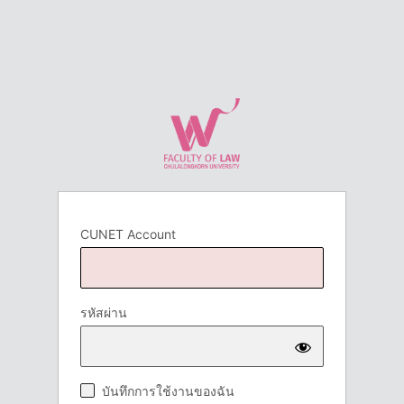
CUNET Account
รหัสผ่าน
บันทึกการใช้งานของฉัน