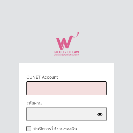
CUNET Account
รหัสผ่าน
บันทึกการใช้งานของฉัน