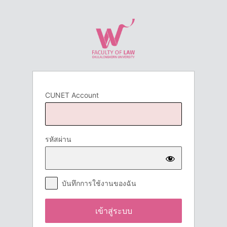
เข้า
สู่
ระบบ
CUNET Account
รหัสผ่าน
บันทึกการใช้งานของฉัน