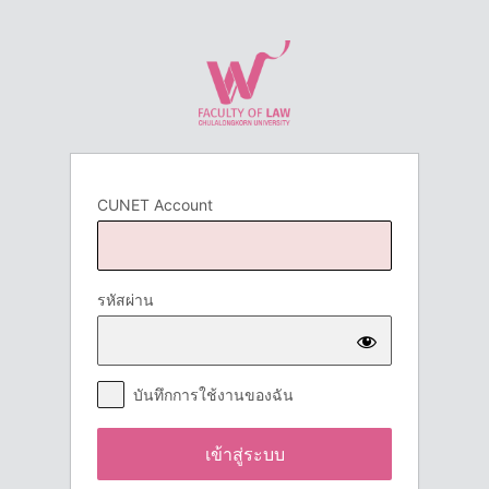
เข้า
สู่
ระบบ
CUNET Account
รหัสผ่าน
บันทึกการใช้งานของฉัน