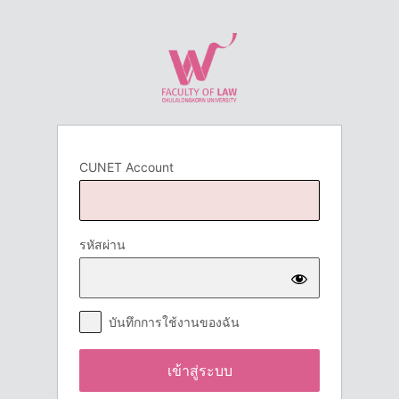
เข้า
สู่
ระบบ
CUNET Account
รหัสผ่าน
บันทึกการใช้งานของฉัน