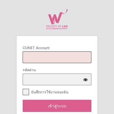
เข้า
สู่
ระบบ
CUNET Account
รหัสผ่าน
บันทึกการใช้งานของฉัน