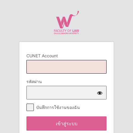
เข้า
สู่
ระบบ
CUNET Account
รหัสผ่าน
บันทึกการใช้งานของฉัน