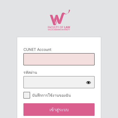
เข้า
สู่
ระบบ
CUNET Account
รหัสผ่าน
บันทึกการใช้งานของฉัน