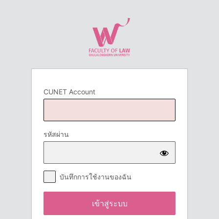
เข้า
สู่
ระบบ
CUNET Account
รหัสผ่าน
บันทึกการใช้งานของฉัน