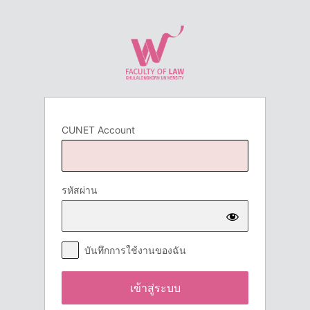
เข้า
สู่
ระบบ
CUNET Account
รหัสผ่าน
บันทึกการใช้งานของฉัน