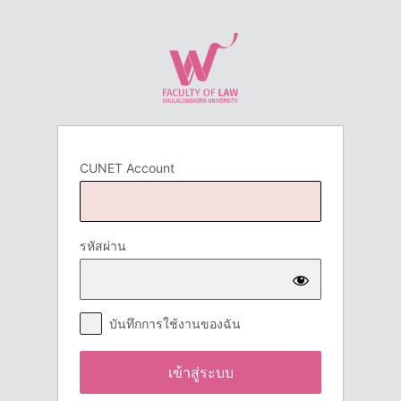
เข้า
สู่
ระบบ
CUNET Account
รหัสผ่าน
บันทึกการใช้งานของฉัน