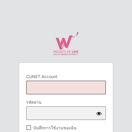
CUNET Account
รหัสผ่าน
บันทึกการใช้งานของฉัน