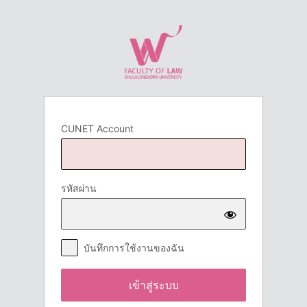
เข้า
สู่
ระบบ
CUNET Account
รหัสผ่าน
บันทึกการใช้งานของฉัน