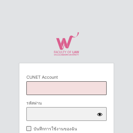
CUNET Account
รหัสผ่าน
บันทึกการใช้งานของฉัน