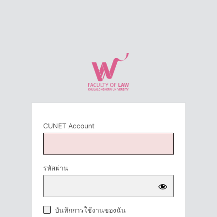
CUNET Account
รหัสผ่าน
บันทึกการใช้งานของฉัน