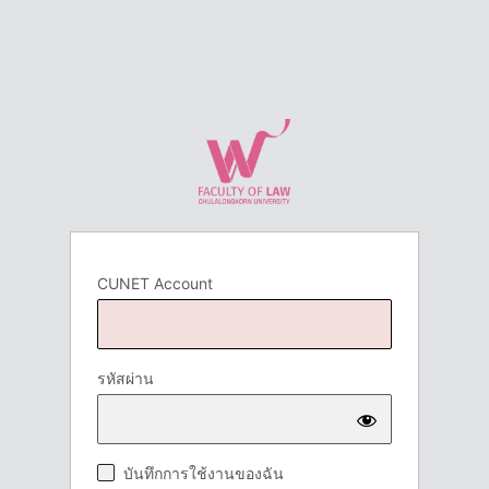
CUNET Account
รหัสผ่าน
บันทึกการใช้งานของฉัน