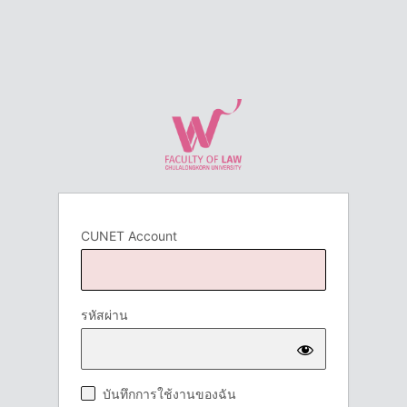
CUNET Account
รหัสผ่าน
บันทึกการใช้งานของฉัน