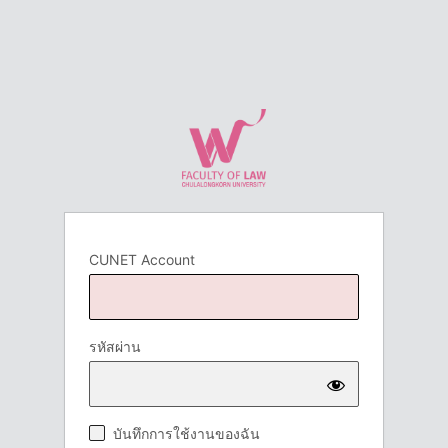
CUNET Account
รหัสผ่าน
บันทึกการใช้งานของฉัน