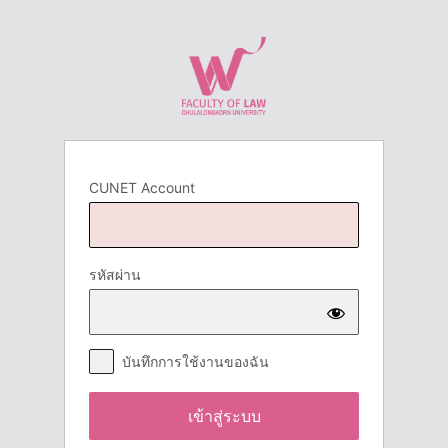
เข้า
สู่
ระบบ
CUNET Account
รหัสผ่าน
บันทึกการใช้งานของฉัน