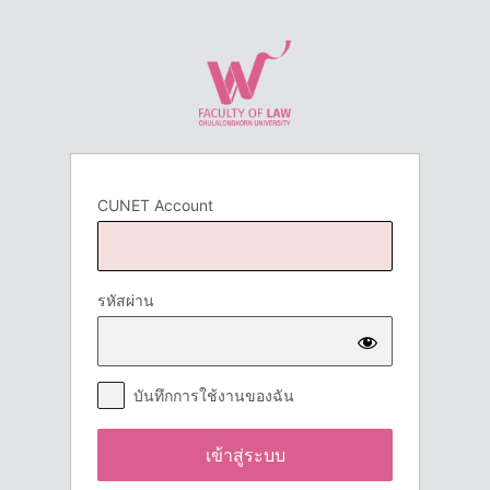
เข้า
สู่
ระบบ
CUNET Account
รหัสผ่าน
บันทึกการใช้งานของฉัน