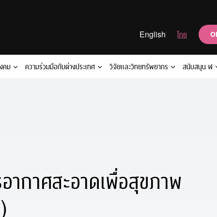
English
ไทย
O
ังคม
ความร่วมมือกับต่างประเทศ
วิจัยและวิทยทรัพยากร
สนับสนุน ฬ
อากาศสะอาดเพื่อสุขภาพ
)