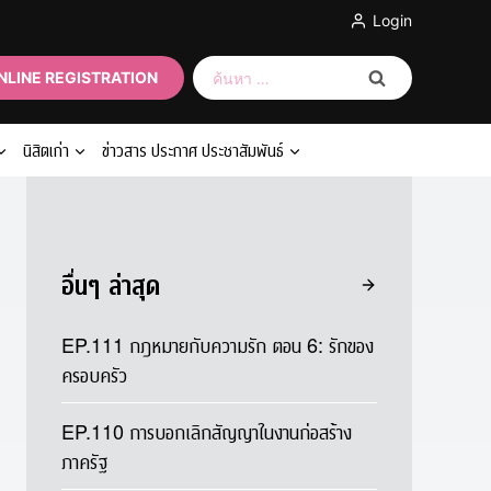
Login
ค้นหา
NLINE REGISTRATION
สำหรับ:
นิสิตเก่า
ข่าวสาร ประกาศ ประชาสัมพันธ์
อื่นๆ ล่าสุด
EP.111 กฎหมายกับความรัก ตอน 6: รักของ
ครอบครัว
EP.110 การบอกเลิกสัญญาในงานก่อสร้าง
ภาครัฐ