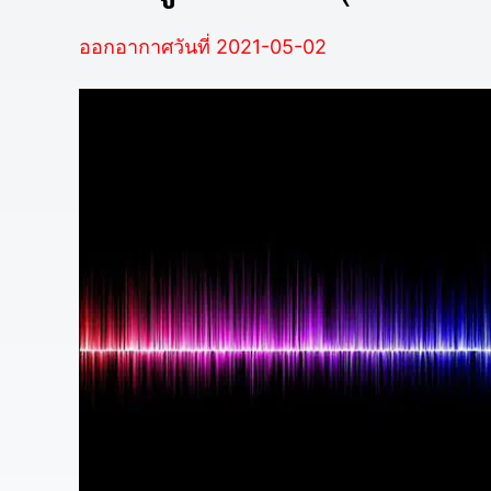
ออกอากาศวันที่ 2021-05-02