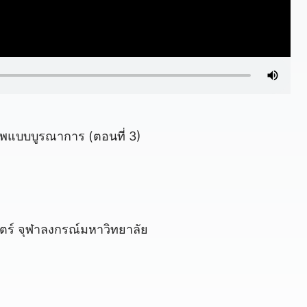
พแบบบูรณาการ (ตอนที่ 3)
สตร์ จุฬาลงกรณ์มหาวิทยาลัย