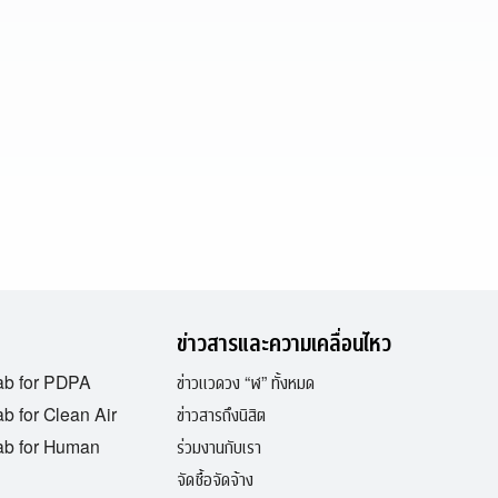
ข่าวสารและความเคลื่อนไหว
ab for PDPA
ข่าวแวดวง “ฬ” ทั้งหมด
b for Clean Air
ข่าวสารถึงนิสิต
ab for Human
ร่วมงานกับเรา
จัดซื้อจัดจ้าง