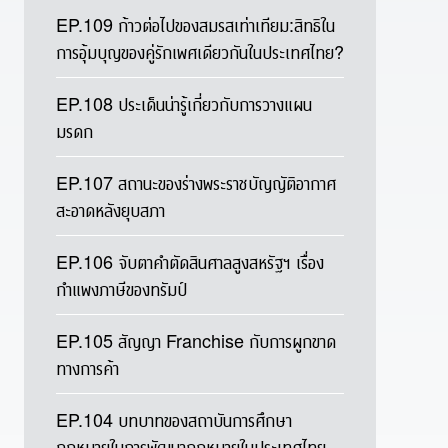
EP.109 ก้าวต่อไปของสมรสเท่าเทียม:สิทธิใน
การอุ้มบุญของคู่รักเพศเดียวกันในประเทศไทย?
EP.108 ประเด็นน่ารู้เกี่ยวกับการวางแผน
มรดก
EP.107 สถานะของร่างพระราชบัญญัติอากาศ
สะอาดหลังยุบสภา
EP.106 จับตาคำตัดสินศาลสูงสหรัฐฯ เรื่อง
กำแพงภาษีของทรัมป์
EP.105 สัญญา Franchise กับการผูกขาด
ทางการค้า
EP.104 บทบาทของสถาบันการศึกษา
กฎหมายในการพัฒนากฎหมายในประเทศไทย