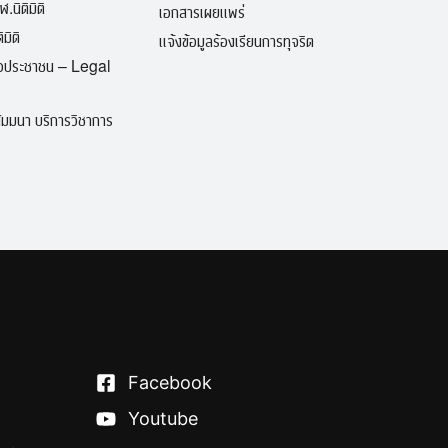
ฬ.นิติมิติ
เอกสารเผยแพร่
มิติ
แจ้งข้อมูลร้องเรียนการทุจริต
ื่อประชาชน – Legal
มมนา บริการวิชาการ
Facebook
Youtube