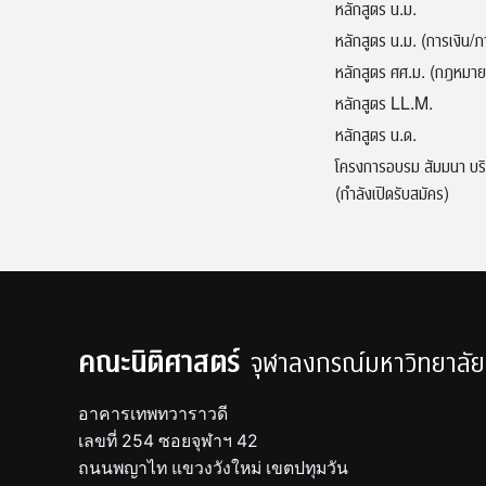
หลักสูตร น.ม.
หลักสูตร น.ม. (การเงิน/
หลักสูตร ศศ.ม. (กฎหมาย
หลักสูตร LL.M.
หลักสูตร น.ด.
โครงการอบรม สัมมนา บร
(กำลังเปิดรับสมัคร)
คณะนิติศาสตร์
จุฬาลงกรณ์มหาวิทยาลัย
อาคารเทพทวาราวดี
เลขที่ 254 ซอยจุฬาฯ 42
ถนนพญาไท แขวงวังใหม่ เขตปทุมวัน