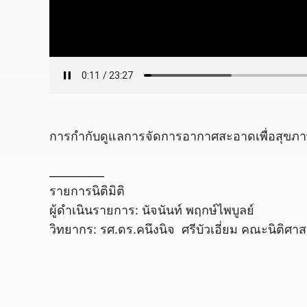
การกำกับดูแลการจัดการอากาศสะอาดเพื่อสุขภา
__________
รายการนิติมิติ
ผู้ดำเนินรายการ: นัจนันท์ พฤกษ์ไพบูลย์
วิทยากร: รศ.ดร.คนึงนิจ ศรีบัวเอี่ยม คณะนิติศา