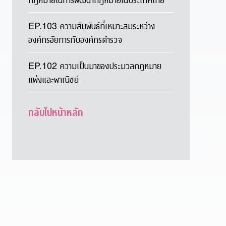
EP.103 ความสัมพันธ์ที่เหมาะสมระหว่าง
องค์กรอัยการกับองค์กรตำรวจ
EP.102 ความเป็นมาของประมวลกฎหมาย
แพ่งและพาณิชย์
กลับไปหน้าหลัก