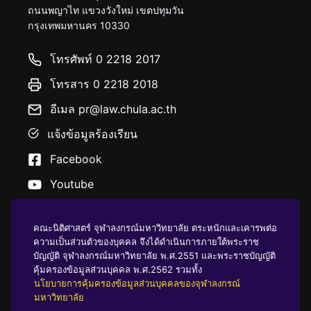
ถนนพญาไท แขวงวังใหม่ เขตปทุมวัน
กรุงเทพมหานคร 10330
โทรศัพท์ 0 2218 2017
โทรสาร 0 2218 2018
อีเมล pr@law.chula.ac.th
แจ้งข้อมูลร้องเรียน
Facebook
Youtube
คณะนิติศาสตร์ จุฬาลงกรณ์มหาวิทยาลัย ตระหนักและเคารพต่อ
ความเป็นส่วนตัวของบุคคล จึงได้ดำเนินการภายใต้พระราช
บัญญัติ จุฬาลงกรณ์มหาวิทยาลัย พ.ศ.2551 และพระราชบัญญัติ
นโยบายคุ้มครองข้อมูลส่วนบุคคล
คุ้มครองข้อมูลส่วนบุคคล พ.ศ.2562 รวมทั้ง
นโยบายการคุ้มครองข้อมูลส่วนบุคคลของจุฬาลงกรณ์
มหาวิทยาลัย