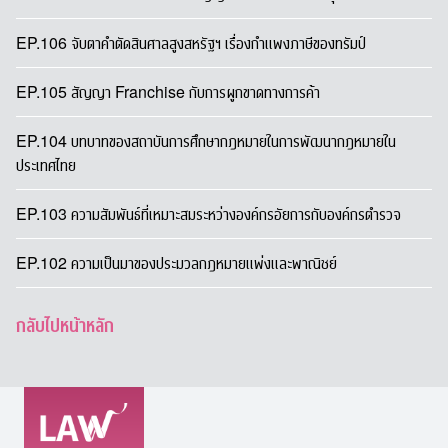
EP.106 จับตาคำตัดสินศาลสูงสหรัฐฯ เรื่องกำแพงภาษีของทรัมป์
EP.105 สัญญา Franchise กับการผูกขาดทางการค้า
EP.104 บทบาทของสถาบันการศึกษากฎหมายในการพัฒนากฎหมายใน
ประเทศไทย
EP.103 ความสัมพันธ์ที่เหมาะสมระหว่างองค์กรอัยการกับองค์กรตำรวจ
EP.102 ความเป็นมาของประมวลกฎหมายแพ่งและพาณิชย์
กลับไปหน้าหลัก