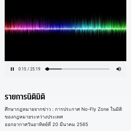
รายการนิติมิติ
ศึกษากฎหมายจากข่าว : การประกาศ No-Fly Zone ในมิติ
ของกฎหมายระหว่างประเทศ
ออกอากาศวันอาทิตย์ที่ 20 มีนาคม 2565