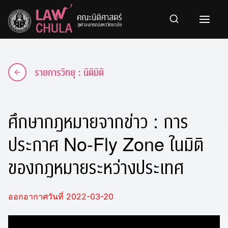
Skip
to
content
รายการวิทยุ : นิติมิติ
ศึกษากฎหมายจากข่าว : การ
ประกาศ No-Fly Zone ในมิติ
ของกฎหมายระหว่างประเทศ
ออกอากาศวันที่ 2022-03-20