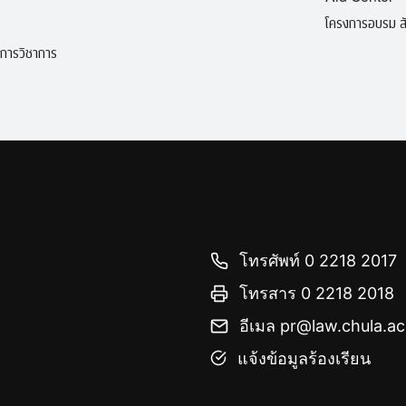
โครงการอบรม สั
ิการวิชาการ
โทรศัพท์ 0 2218 2017
โทรสาร 0 2218 2018
อีเมล pr@law.chula.ac
แจ้งข้อมูลร้องเรียน