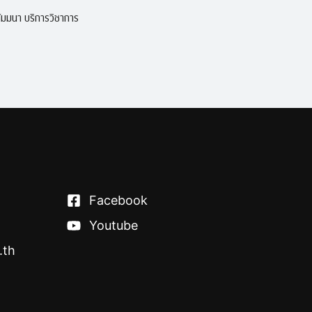
มมนา บริการวิชาการ
Facebook
Youtube
.th