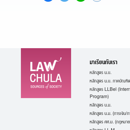
มาเรียนกับเรา
หลักสูตร น.บ.
หลักสูตร น.บ. ภาคบัณฑิ
หลักสูตร LLBel (Inter
Program)
หลักสูตร น.ม.
หลักสูตร น.ม. (การเงิน/
หลักสูตร ศศ.ม. (กฎหมาย
หลักสูตร LL.M.