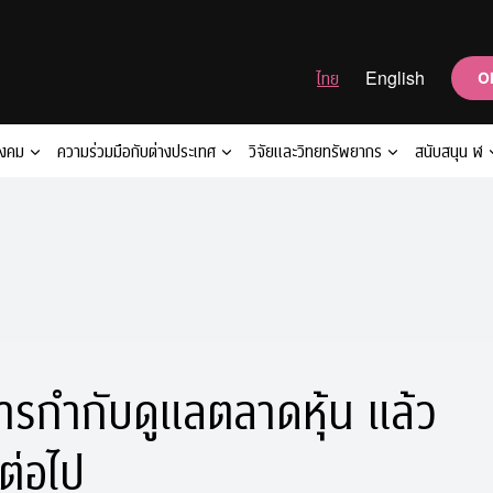
ไทย
English
O
ังคม
ความร่วมมือกับต่างประเทศ
วิจัยและวิทยทรัพยากร
สนับสนุน ฬ
ารกำกับดูแลตลาดหุ้น แล้ว
ต่อไป