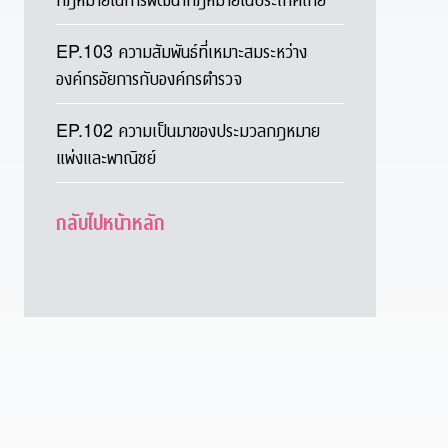
EP.103 ความสัมพันธ์ที่เหมาะสมระหว่าง
องค์กรอัยการกับองค์กรตำรวจ
EP.102 ความเป็นมาของประมวลกฎหมาย
แพ่งและพาณิชย์
กลับไปหน้าหลัก