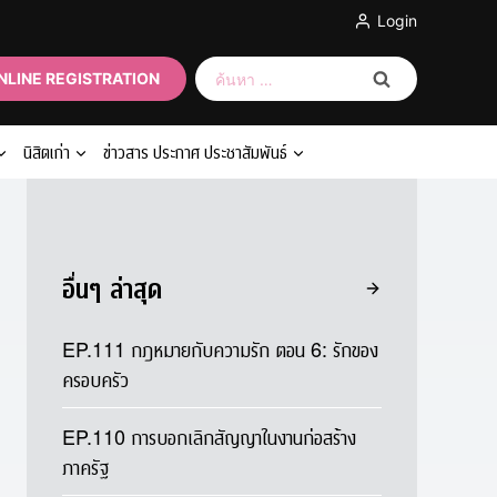
Login
ค้นหา
NLINE REGISTRATION
สำหรับ:
นิสิตเก่า
ข่าวสาร ประกาศ ประชาสัมพันธ์
อื่นๆ ล่าสุด
EP.111 กฎหมายกับความรัก ตอน 6: รักของ
ครอบครัว
EP.110 การบอกเลิกสัญญาในงานก่อสร้าง
ภาครัฐ