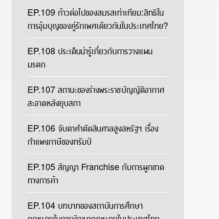
EP.109 ก้าวต่อไปของสมรสเท่าเทียม:สิทธิใน
การอุ้มบุญของคู่รักเพศเดียวกันในประเทศไทย?
EP.108 ประเด็นน่ารู้เกี่ยวกับการวางแผน
มรดก
EP.107 สถานะของร่างพระราชบัญญัติอากาศ
สะอาดหลังยุบสภา
EP.106 จับตาคำตัดสินศาลสูงสหรัฐฯ เรื่อง
กำแพงภาษีของทรัมป์
EP.105 สัญญา Franchise กับการผูกขาด
ทางการค้า
EP.104 บทบาทของสถาบันการศึกษา
กฎหมายในการพัฒนากฎหมายในประเทศไทย