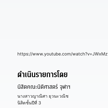
https://www.youtube.com/watch?v=JWxMzf
ดำเนินรายการโดย
นิสิตคณะนิติศาสตร์ จุฬาฯ
นางสาวญาณิศา ยุวนะวณิช
นิสิตชั้นปีที่ 3