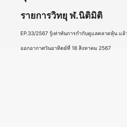
รายการวิทยุ ฬ.นิติมิติ
EP.33/2567 รู้เท่าทันการกำกับดูแลตลาดหุ้น แล้
ออกอากาศวันอาทิตย์ที่ 18 สิงหาคม 2567