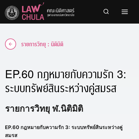
Skip
to
content
รายการวิทยุ : นิติมิติ
EP.60 กฎหมายกับความรัก 3:
ระบบทรัพย์สินระหว่างคู่สมรส
รายการวิทยุ ฬ.นิติมิติ
EP.60 กฎหมายกับความรัก 3: ระบบทรัพย์สินระหว่างคู่
สมรส