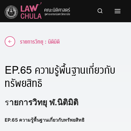
Skip
to
content
รายการวิทยุ : นิติมิติ
EP.65 ความรู้พื้นฐานเกี่ยวกับ
ทรัพยสิทธิ
ร
ายการวิทยุ ฬ.นิติมิติ
EP.65 ความรู้พื้นฐานเกี่ยวกับทรัพยสิทธิ