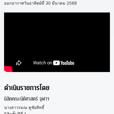
ออกอากาศวันอาทิตย์ที่ 30 มีนาคม 2568
ดำเนินรายการโดย
นิสิตคณะนิติศาสตร์ จุฬาฯ
นางสาวรมณ คูชัยสิทธิ์