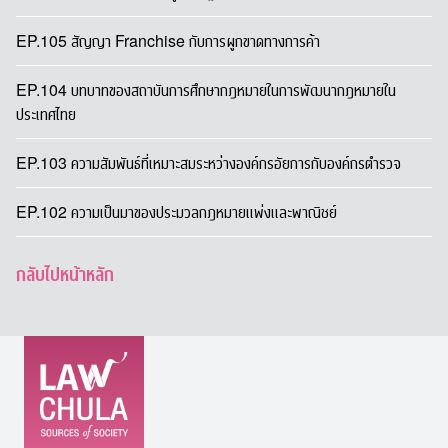
EP.105 สัญญา Franchise กับการผูกขาดทางการค้า
EP.104 บทบาทของสถาบันการศึกษากฎหมายในการพัฒนากฎหมายใน
ประเทศไทย
EP.103 ความสัมพันธ์ที่เหมาะสมระหว่างองค์กรอัยการกับองค์กรตำรวจ
EP.102 ความเป็นมาของประมวลกฎหมายแพ่งและพาณิชย์
กลับไปหน้าหลัก