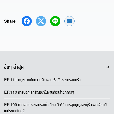
Share
Share by Email
อื่นๆ ล่าสุด
EP.111 กฎหมายกับความรัก ตอน 6: รักของครอบครัว
EP.110 การบอกเลิกสัญญาในงานก่อสร้างภาครัฐ
EP.109 ก้าวต่อไปของสมรสเท่าเทียม:สิทธิในการอุ้มบุญของคู่รักเพศเดียวกัน
ในประเทศไทย?