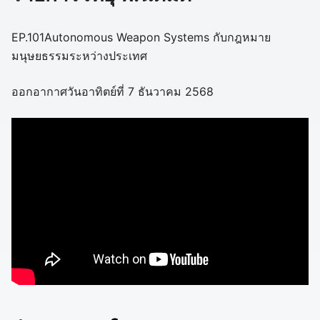
EP.101Autonomous Weapon Systems กับกฎหมาย
มนุษยธรรมระหว่างประเทศ
ออกอากาศวันอาทิตย์ที่ 7 ธันวาคม 2568