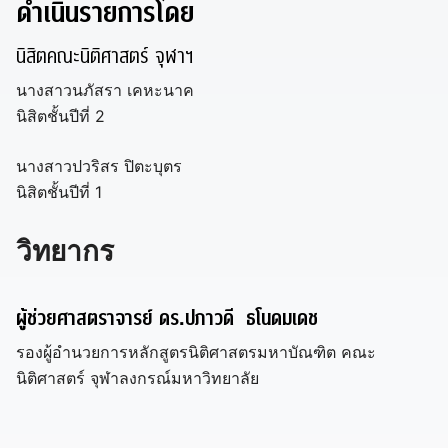
ดำเนินรายการโดย
นิสิตคณะนิติศาสตร์ จุฬาฯ
นางสาวนภัสรา เคหะนาค
นิสิตชั้นปีที่ 2
นางสาวปวริสร ปิตะบุตร
นิสิตชั้นปีที่ 1
วิทยากร
ผู้ช่วยศาสตราจารย์ ดร.ปภาวดี ธโนดมเดช
รองผู้อำนวยการหลักสูตรนิติศาสตรมหาบัณฑิต คณะ
นิติศาสตร์ จุฬาลงกรณ์มหาวิทยาลัย