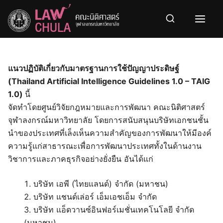
Skip
to
content
แนวปฏิบัติเกี่ยวกับมาตรฐานการใช้ปัญญาประดิษฐ์
(Thailand Artificial Intelligence Guidelines 1.0 – TAIG
1.0)
นี้
จัดทำโดยศูนย์วิจัยกฎหมายและการพัฒนา คณะนิติศาสตร์
จุฬาลงกรณ์มหาวิทยาลัย โดยการสนับสนุนบริษัทเอกชนชั้น
นำของประเทศที่เล็งเห็นความสำคัญของการพัฒนาให้มีองค์
ความรู้แก่สาธารณะเพื่อการพัฒนาประเทศทั้งในด้านงาน
วิชาการและภาคธุรกิจอย่างยั่งยืน อันได้แก่
บริษัท เอพี (ไทยแลนด์) จำกัด (มหาชน)
บริษัท แชนด์เล่อร์ เอ็มเอชเอ็ม จำกัด
บริษัท แอ็ดวานซ์อินฟอร์เมชั่นเทคโนโลยี จำกัด
(มหาชน)