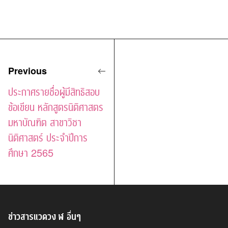
Previous
ประกาศรายชื่อผู้มีสิทธิสอบ
ข้อเขียน หลักสูตรนิติศาสตร
มหาบัณฑิต สาขาวิชา
นิติศาสตร์ ประจำปีการ
ศึกษา 2565
ข่าวสารแวดวง ฬ อื่นๆ