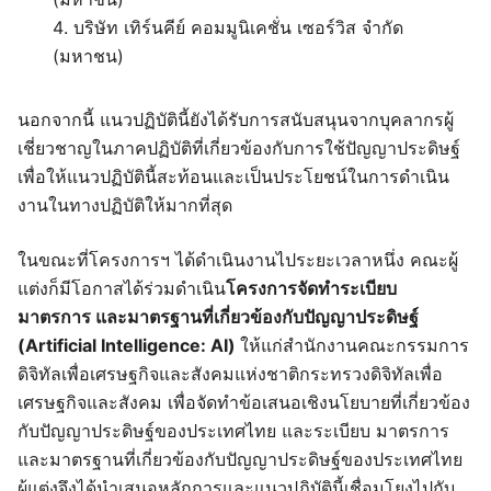
บริษัท เทิร์นคีย์ คอมมูนิเคชั่น เซอร์วิส จำกัด
(มหาชน)
นอกจากนี้ แนวปฏิบัตินี้ยังได้รับการสนับสนุนจากบุคลากรผู้
เชี่ยวชาญในภาคปฏิบัติที่เกี่ยวข้องกับการใช้ปัญญาประดิษฐ์
เพื่อให้แนวปฏิบัตินี้สะท้อนและเป็นประโยชน์ในการดำเนิน
งานในทางปฏิบัติให้มากที่สุด
ในขณะที่โครงการฯ ได้ดำเนินงานไประยะเวลาหนึ่ง คณะผู้
แต่งก็มีโอกาสได้ร่วมดำเนิน
โครงการจัดทำระเบียบ
มาตรการ และมาตรฐานที่เกี่ยวข้องกับปัญญาประดิษฐ์
(Artificial Intelligence: AI)
ให้แก่สำนักงานคณะกรรมการ
ดิจิทัลเพื่อเศรษฐกิจและสังคมแห่งชาติกระทรวงดิจิทัลเพื่อ
เศรษฐกิจและสังคม เพื่อจัดทำข้อเสนอเชิงนโยบายที่เกี่ยวข้อง
กับปัญญาประดิษฐ์ของประเทศไทย และระเบียบ มาตรการ
และมาตรฐานที่เกี่ยวข้องกับปัญญาประดิษฐ์ของประเทศไทย
ผู้แต่งจึงได้นำเสนอหลักการและแนวปฏิบัตินี้เชื่อมโยงไปกับ