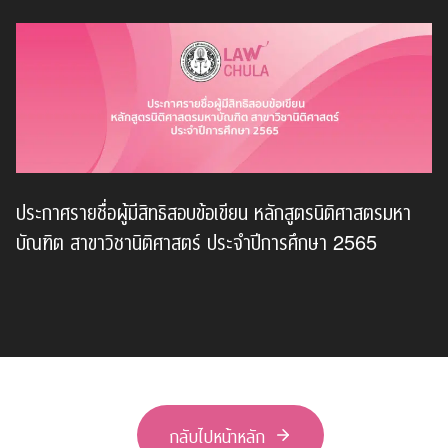
ประกาศรายชื่อผู้มีสิทธิสอบข้อเขียน หลักสูตรนิติศาสตรมหา
บัณฑิต สาขาวิชานิติศาสตร์ ประจำปีการศึกษา 2565
กลับไปหน้าหลัก