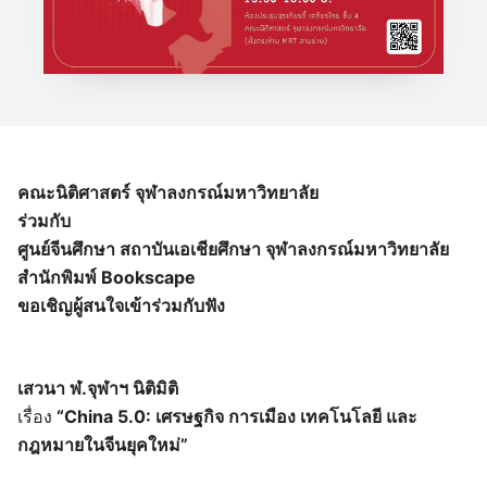
คณะนิติศาสตร์ จุฬาลงกรณ์มหาวิทยาลัย
ร่วมกับ
ศูนย์จีนศึกษา สถาบันเอเชียศึกษา จุฬาลงกรณ์มหาวิทยาลัย
สำนักพิมพ์ Bookscape
ขอเชิญผู้สนใจเข้าร่วมกับฟัง
เสวนา ฬ.จุฬาฯ นิติมิติ
เรื่อง
“China 5.0: เศรษฐกิจ การเมือง เทคโนโลยี และ
กฎหมายในจีนยุคใหม่”