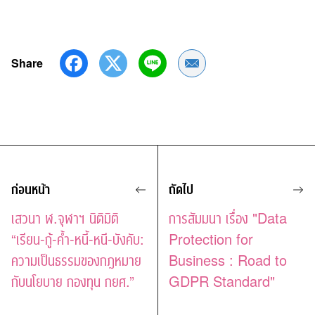
Share
Share by Email
ก่อนหน้า
ถัดไป
เสวนา ฬ.จุฬาฯ นิติมิติ
การสัมมนา เรื่อง "Data
“เรียน-กู้-ค้ำ-หนี้-หนี-บังคับ:
Protection for
ความเป็นธรรมของกฎหมาย
Business : Road to
กับนโยบาย กองทุน กยศ.”
GDPR Standard"