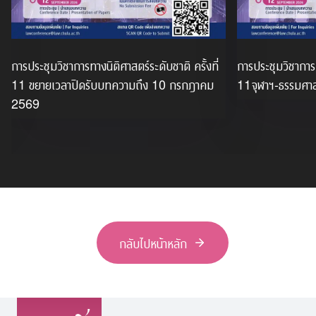
การประชุมวิชาการทางนิติศาสตร์ระดับชาติ ครั้งที่
การประชุมวิชาการท
11 ขยายเวลาปิดรับบทความถึง 10 กรกฎาคม
11จุฬาฯ-ธรรมศาสต
2569
กลับไปหน้าหลัก