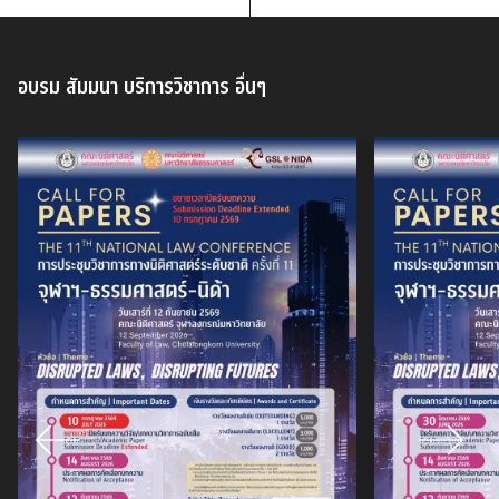
อบรม สัมมนา บริการวิชาการ อื่นๆ