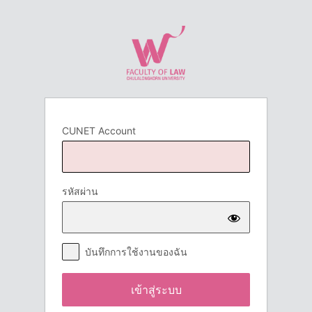
เข้า
สู่
ระบบ
CUNET Account
รหัสผ่าน
บันทึกการใช้งานของฉัน