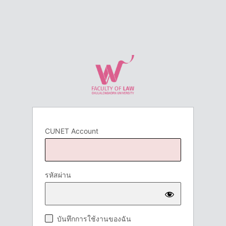
CUNET Account
รหัสผ่าน
บันทึกการใช้งานของฉัน