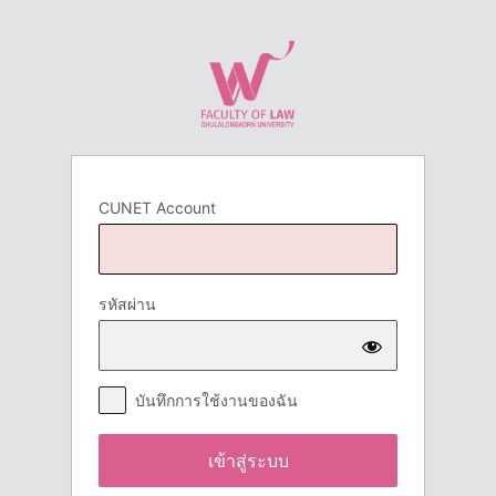
เข้า
สู่
ระบบ
CUNET Account
รหัสผ่าน
บันทึกการใช้งานของฉัน