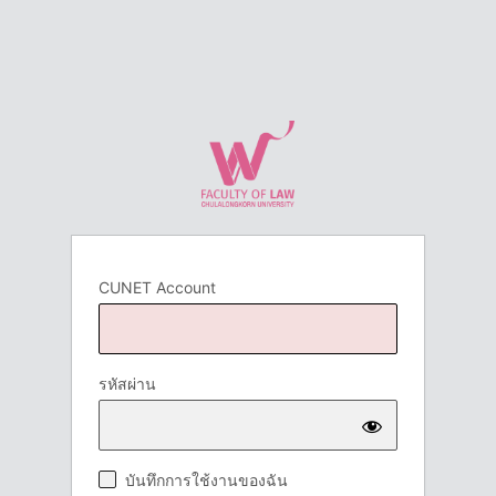
CUNET Account
รหัสผ่าน
บันทึกการใช้งานของฉัน