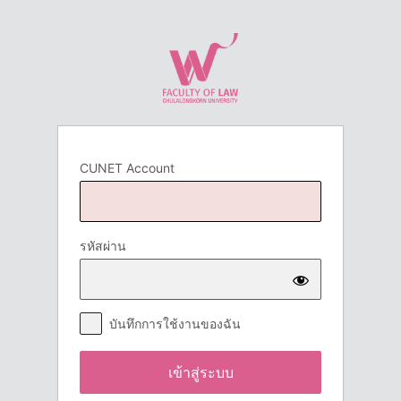
เข้า
สู่
ระบบ
CUNET Account
รหัสผ่าน
บันทึกการใช้งานของฉัน