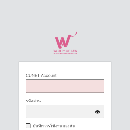
CUNET Account
รหัสผ่าน
บันทึกการใช้งานของฉัน