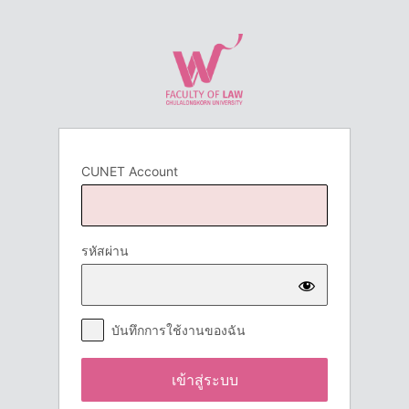
เข้า
สู่
ระบบ
CUNET Account
รหัสผ่าน
บันทึกการใช้งานของฉัน