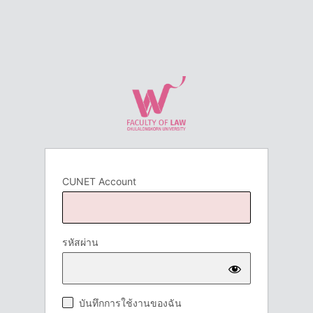
CUNET Account
รหัสผ่าน
บันทึกการใช้งานของฉัน