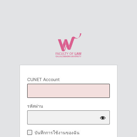
CUNET Account
รหัสผ่าน
บันทึกการใช้งานของฉัน