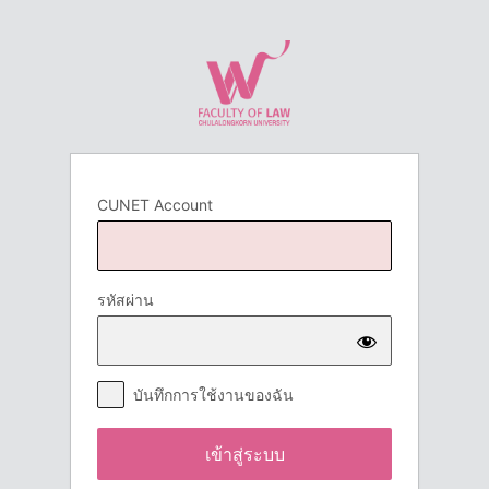
เข้า
สู่
ระบบ
CUNET Account
รหัสผ่าน
บันทึกการใช้งานของฉัน