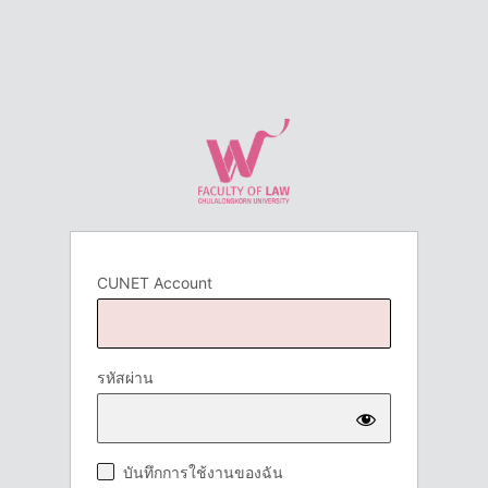
CUNET Account
รหัสผ่าน
บันทึกการใช้งานของฉัน