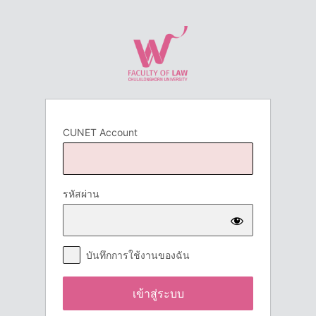
เข้า
สู่
ระบบ
CUNET Account
รหัสผ่าน
บันทึกการใช้งานของฉัน