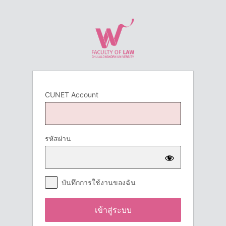
เข้า
สู่
ระบบ
CUNET Account
รหัสผ่าน
บันทึกการใช้งานของฉัน