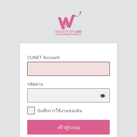
เข้า
สู่
ระบบ
CUNET Account
รหัสผ่าน
บันทึกการใช้งานของฉัน