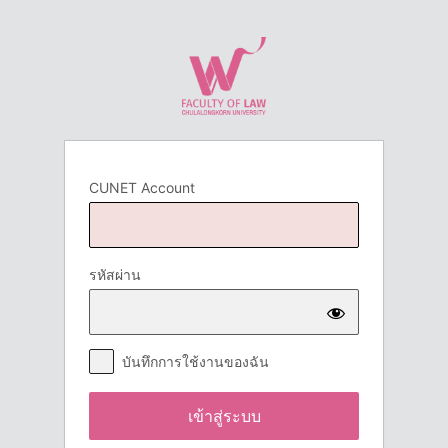
เข้า
สู่
ระบบ
CUNET Account
รหัสผ่าน
บันทึกการใช้งานของฉัน