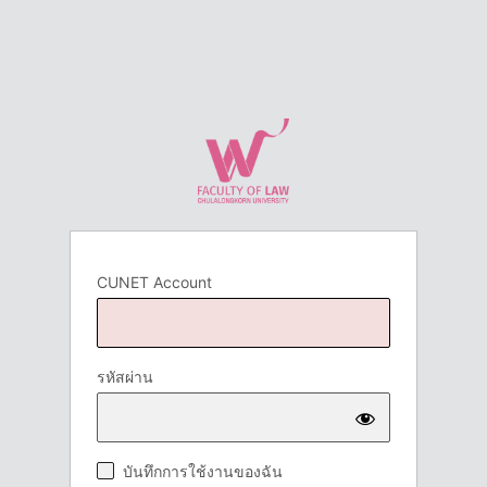
CUNET Account
รหัสผ่าน
บันทึกการใช้งานของฉัน