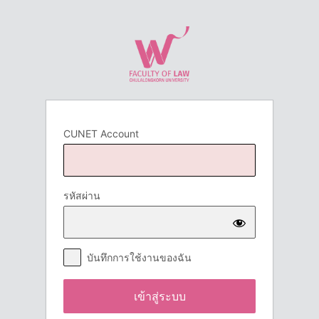
เข้า
สู่
ระบบ
CUNET Account
รหัสผ่าน
บันทึกการใช้งานของฉัน