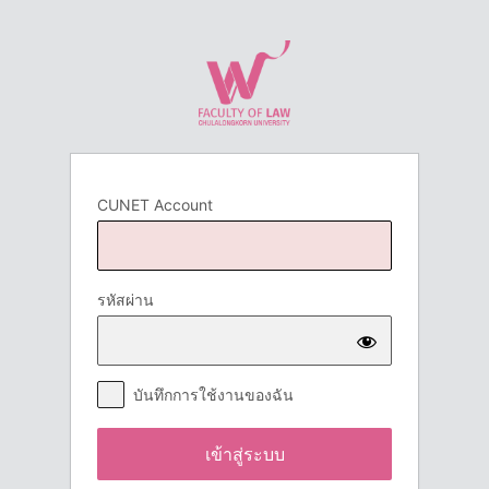
เข้า
สู่
ระบบ
CUNET Account
รหัสผ่าน
บันทึกการใช้งานของฉัน