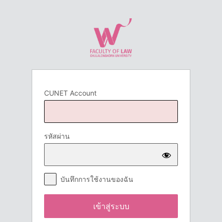
เข้า
สู่
ระบบ
CUNET Account
รหัสผ่าน
บันทึกการใช้งานของฉัน