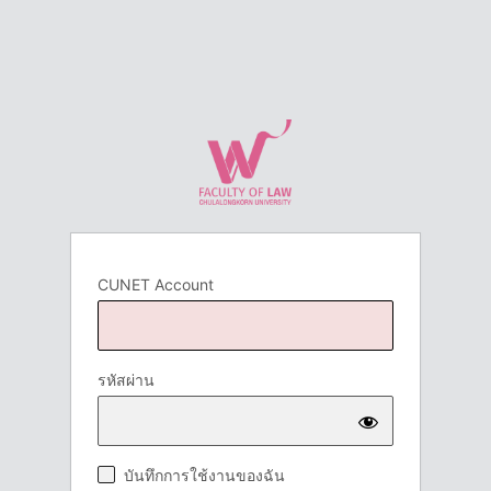
CUNET Account
รหัสผ่าน
บันทึกการใช้งานของฉัน