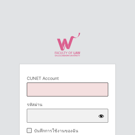
CUNET Account
รหัสผ่าน
บันทึกการใช้งานของฉัน